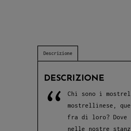
Descrizione
DESCRIZIONE
Chi sono i mostrel
mostrellinese, que
fra di loro? Dove 
nelle nostre stanz