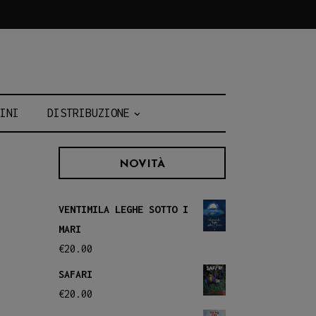
INI
DISTRIBUZIONE
NOVITÀ
VENTIMILA LEGHE SOTTO I
MARI
€
20.00
SAFARI
€
20.00