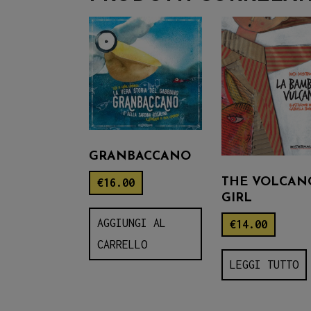
GRANBACCANO
THE VOLCAN
€
16.00
GIRL
AGGIUNGI AL
€
14.00
CARRELLO
LEGGI TUTTO