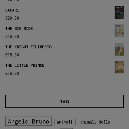
SAFARI
€
20.00
THE BIG RIDE
€
18.00
THE KNIGHT FILIBERTO
€
18.00
THE LITTLE PRINCE
€
18.00
TAG
Angelo Bruno
animali
animali della