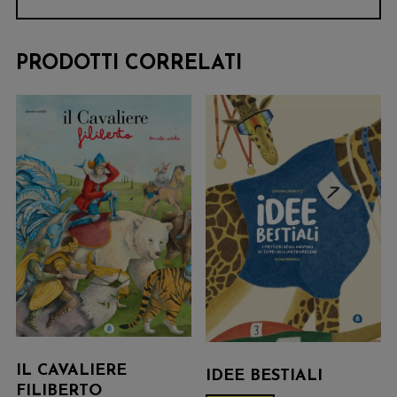
PRODOTTI CORRELATI
IL CAVALIERE
IDEE BESTIALI
FILIBERTO