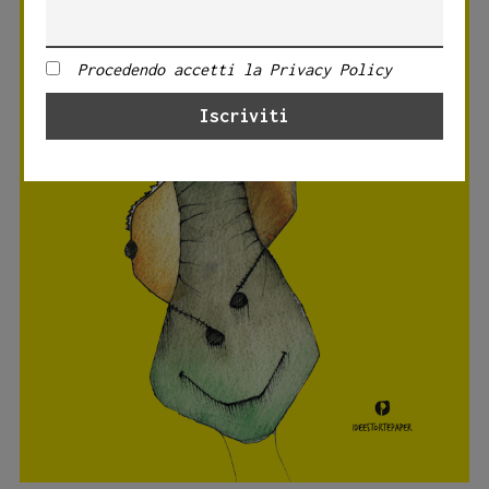
Procedendo accetti la Privacy Policy