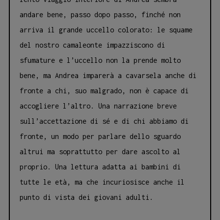
andare bene, passo dopo passo, finché non
arriva il grande uccello colorato: le squame
del nostro camaleonte impazziscono di
sfumature e l’uccello non la prende molto
bene, ma Andrea imparerà a cavarsela anche di
fronte a chi, suo malgrado, non è capace di
accogliere l’altro. Una narrazione breve
sull’accettazione di sé e di chi abbiamo di
fronte, un modo per parlare dello sguardo
altrui ma soprattutto per dare ascolto al
proprio. Una lettura adatta ai bambini di
tutte le età, ma che incuriosisce anche il
punto di vista dei giovani adulti.