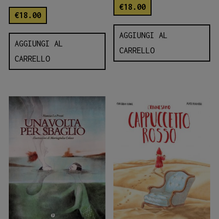
€
18.00
€
18.00
AGGIUNGI AL
AGGIUNGI AL
CARRELLO
CARRELLO