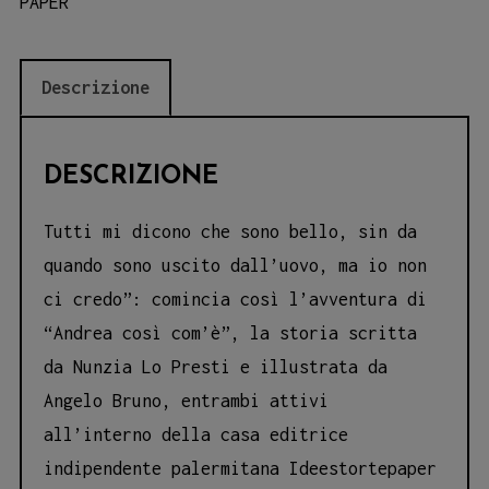
PAPER
Descrizione
DESCRIZIONE
Tutti mi dicono che sono bello, sin da
quando sono uscito dall’uovo, ma io non
ci credo”: comincia così l’avventura di​
“Andrea così com’è”​, la storia scritta
da Nunzia Lo Presti e illustrata da
Angelo Bruno, entrambi attivi
all’interno della casa editrice
indipendente palermitana ​Ideestortepaper​