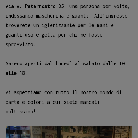
via A. Paternostro 85
, una persona per volta,
indossando mascherina e guanti. All’ingresso
troverete un igienizzante per le mani e
guanti usa e getta per chi ne fosse
sprovvisto.
Saremo aperti dal lunedì al sabato dalle 10
alle 18
.
Vi aspettiamo con tutto il nostro mondo di
carta e colori a cui siete mancati
moltissimo!