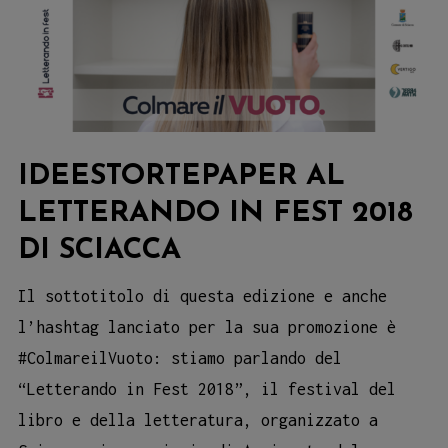
IDEESTORTEPAPER AL
LETTERANDO IN FEST 2018
DI SCIACCA
Il sottotitolo di questa edizione e anche
l’hashtag lanciato per la sua promozione è
#ColmareilVuoto: stiamo parlando del
“Letterando in Fest 2018”, il festival del
libro e della letteratura, organizzato a