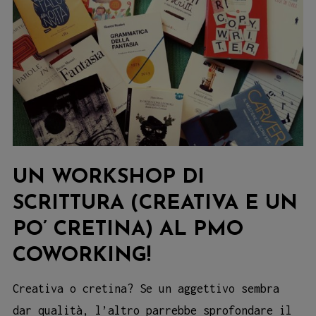
UN WORKSHOP DI
SCRITTURA (CREATIVA E UN
PO’ CRETINA) AL PMO
COWORKING!
Creativa o cretina? Se un aggettivo sembra
dar qualità, l’altro parrebbe sprofondare il