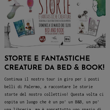
STORTE E FANTASTICHE
CREATURE DA BED & BOOK!
Continua il nostro tour in giro per i posti
belli di Palermo, a raccontare le storie
storte del nostro collettivo! Questa volta ci
ospita un luogo che è un po’ un B&B, un po’
una libreria, ma è soprattutto uno spazio di