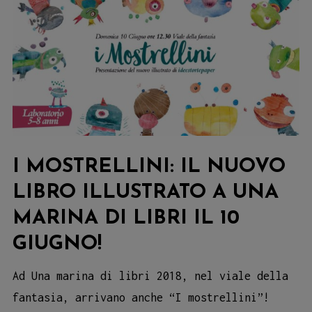
I MOSTRELLINI: IL NUOVO
LIBRO ILLUSTRATO A UNA
MARINA DI LIBRI IL 10
GIUGNO!
Ad Una marina di libri 2018, nel viale della
fantasia, arrivano anche “I mostrellini”!