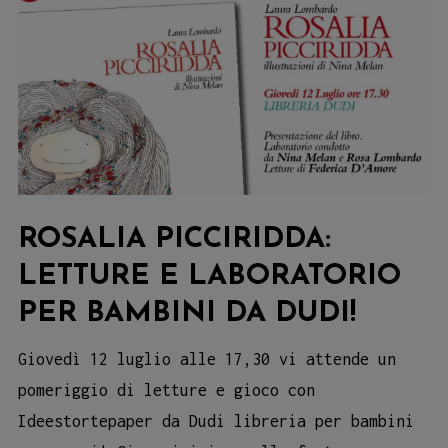
ROSALIA PICCIRIDDA:
LETTURE E LABORATORIO
PER BAMBINI DA DUDI!
Giovedì 12 luglio alle 17,30 vi attende un
pomeriggio di letture e gioco con
Ideestortepaper da Dudi libreria per bambini