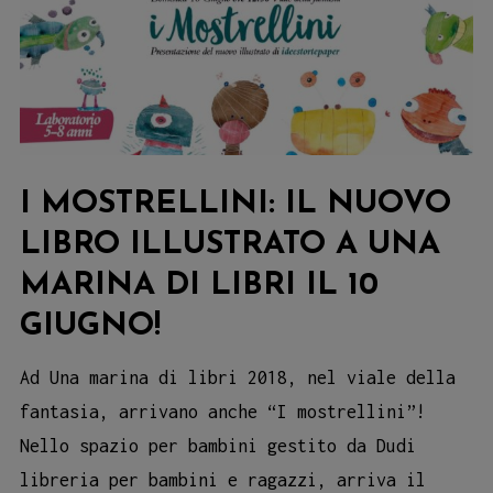
I MOSTRELLINI: IL NUOVO
LIBRO ILLUSTRATO A UNA
MARINA DI LIBRI IL 10
GIUGNO!
Ad Una marina di libri 2018, nel viale della
fantasia, arrivano anche “I mostrellini”!
Nello spazio per bambini gestito da Dudi
libreria per bambini e ragazzi, arriva il