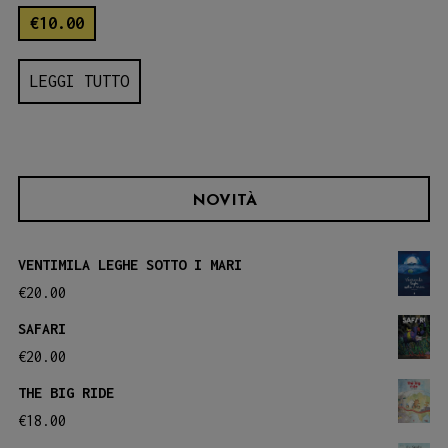
€
10.00
LEGGI TUTTO
NOVITÀ
VENTIMILA LEGHE SOTTO I MARI
€
20.00
SAFARI
€
20.00
THE BIG RIDE
€
18.00