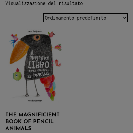
Visualizzazione del risultato
THE MAGNIFICIENT
BOOK OF PENCIL
ANIMALS