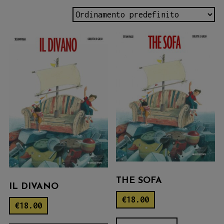
THE SOFA
IL DIVANO
€
18.00
€
18.00