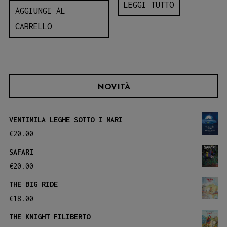
LEGGI TUTTO
AGGIUNGI AL
CARRELLO
NOVITÀ
VENTIMILA LEGHE SOTTO I MARI
€
20.00
SAFARI
€
20.00
THE BIG RIDE
€
18.00
THE KNIGHT FILIBERTO