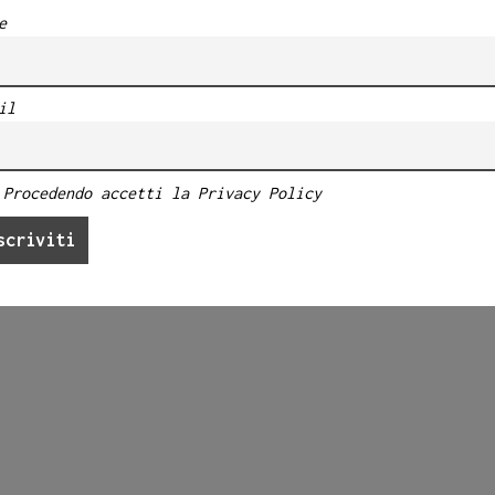
e
il
Procedendo accetti la Privacy Policy