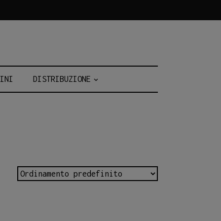
INI
DISTRIBUZIONE