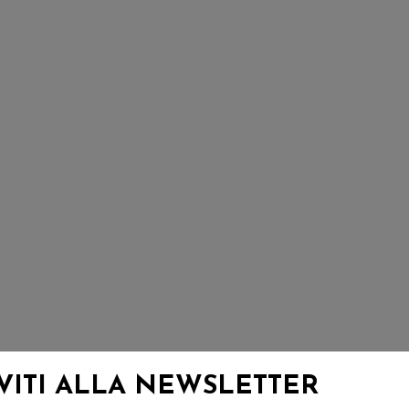
IVITI ALLA NEWSLETTER