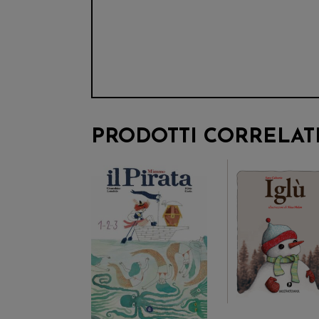
PRODOTTI CORRELAT