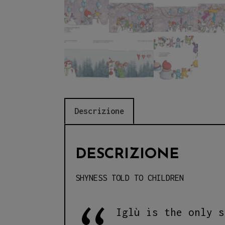
Descrizione
DESCRIZIONE
SHYNESS TOLD TO CHILDREN
Iglù is the only s