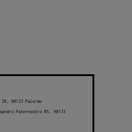
 28, 90133 Palermo
sandro Paternostro 85, 90133