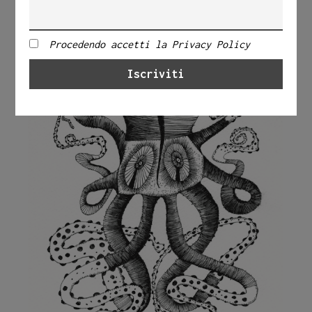
Procedendo accetti la Privacy Policy