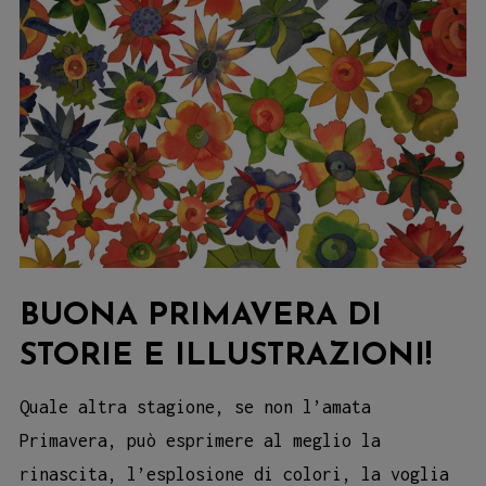
BUONA PRIMAVERA DI
STORIE E ILLUSTRAZIONI!
Quale altra stagione, se non l’amata
Primavera, può esprimere al meglio la
rinascita, l’esplosione di colori, la voglia